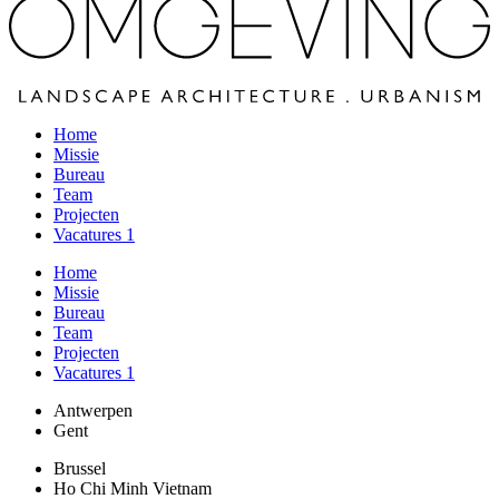
Home
Missie
Bureau
Team
Projecten
Vacatures
1
Home
Missie
Bureau
Team
Projecten
Vacatures
1
Antwerpen
Gent
Brussel
Ho Chi Minh Vietnam