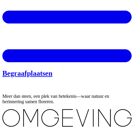
Begraafplaatsen
Meer dan steen, een plek van betekenis—waar natuur en
herinnering samen floreren.