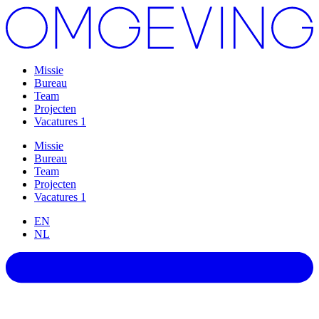
Missie
Bureau
Team
Projecten
Vacatures
1
Missie
Bureau
Team
Projecten
Vacatures
1
EN
NL